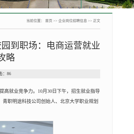
当前位置：
首页
>>
企业岗位招聘信息
>> 正文
校园到职场：电商运营就业
攻略
点击：
86
高就业竞争力。10月30日下午，招生就业指导
、青职明途科技公司创始人、北京大学职业规划