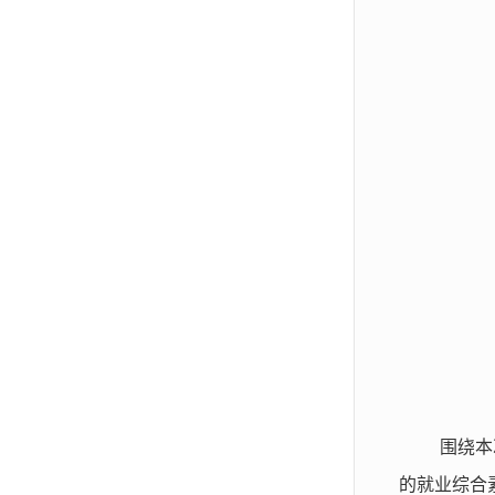
围绕本
的就业综合