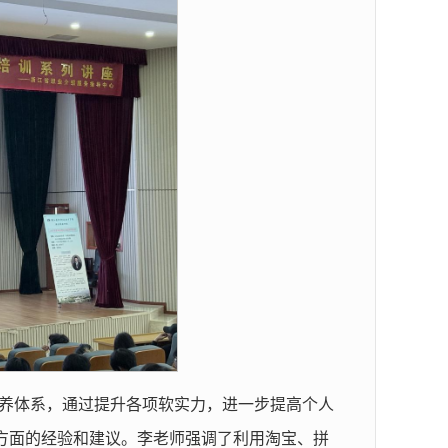
养体系，通过提升各项软实力，进一步提高个人
方面的经验和建议。李老师强调了利用淘宝、拼