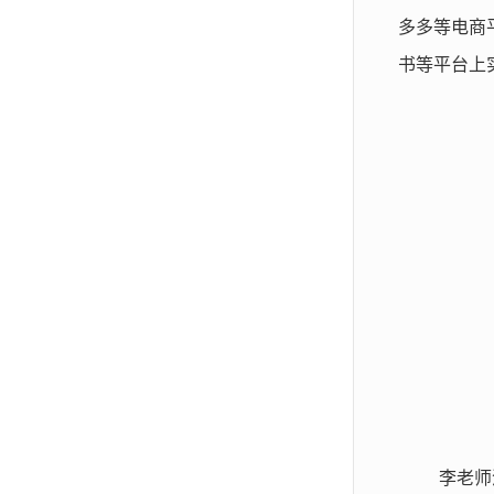
多多等电商
书等平台上
李老师