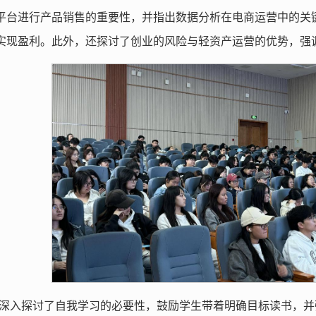
平台进行产品销售的重要性，并指出数据分析在电商运营中的关
实现盈利。此外，还探讨了创业的风险与轻资产运营的优势，强
深入探讨了自我学习的必要性，鼓励学生带着明确目标读书，并