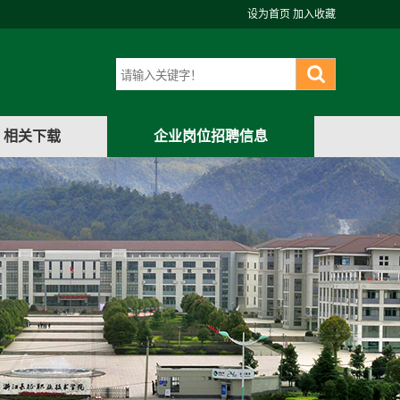
设为首页
加入收藏
相关下载
企业岗位招聘信息