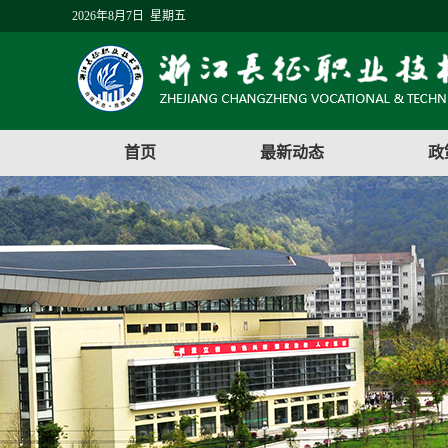
2026年8月7日 星期五
首页
最新动态
政