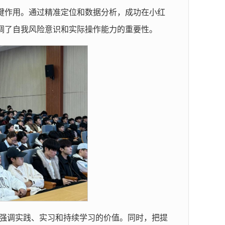
键作用。通过精准定位和数据分析，成功在小红
调了自我风险意识和实际操作能力的重要性。
强调实践、实习和持续学习的价值。同时，把提