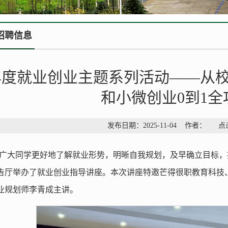
招聘信息
5年度就业创业主题系列活动——从
和小微创业0到1全
发布日期：2025-11-04 作者： 
广大同学更好地了解就业形势，明晰自我规划，及早确立目标，提
告厅举办了就业创业指导讲座。本次讲座特邀芒得很职教育科技
业规划师李青成主讲。