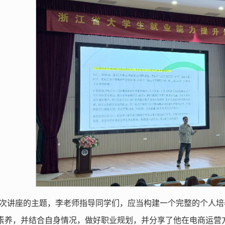
次讲座的主题，李老师指导同学们，应当构建一个完整的个人培
素养，并结合自身情况，做好职业规划，并分享了他在电商运营