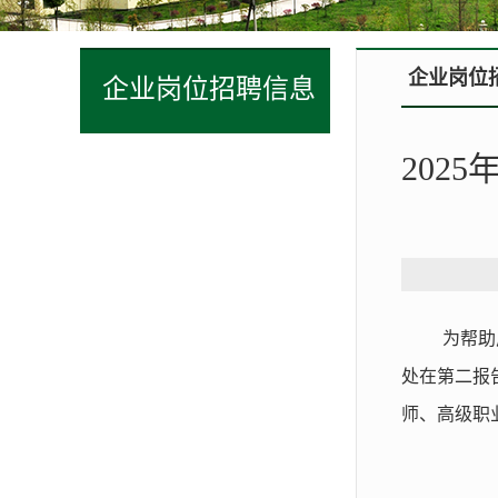
企业岗位
企业岗位招聘信息
202
为帮助
处在第二报
师、高级职